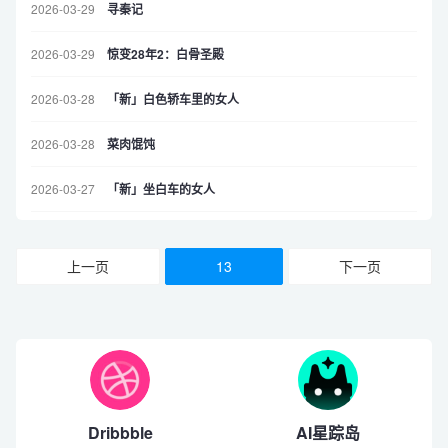
2026-03-29
寻秦记
2026-03-29
惊变28年2：白骨圣殿
2026-03-28
「新」白色轿车里的女人
2026-03-28
菜肉馄饨
2026-03-27
「新」坐白车的女人
上一页
13
下一页
Dribbble
AI星踪岛