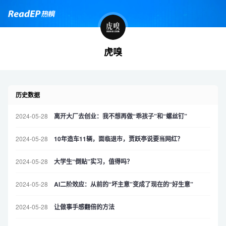
虎嗅
历史数据
2024-05-28
离开大厂去创业：我不想再做“乖孩子”和“螺丝钉”
2024-05-28
10年造车11辆，面临退市，贾跃亭说要当网红？
2024-05-28
大学生“倒贴”实习，值得吗？
2024-05-28
AI二阶效应：从前的“坏主意”变成了现在的“好生意”
2024-05-28
让做事手感翻倍的方法